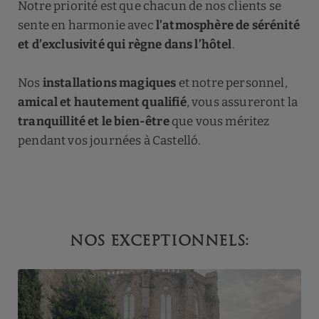
Notre priorité est que chacun de nos clients se
sente en harmonie avec
l’atmosphère de sérénité
et d’exclusivité qui règne dans l’hôtel
.
Nos
installations magiques
et notre personnel,
amical et hautement qualifié
, vous assureront la
tranquillité et le bien-être
que vous méritez
pendant vos journées à Castelló.
NOS EXCEPTIONNELS: