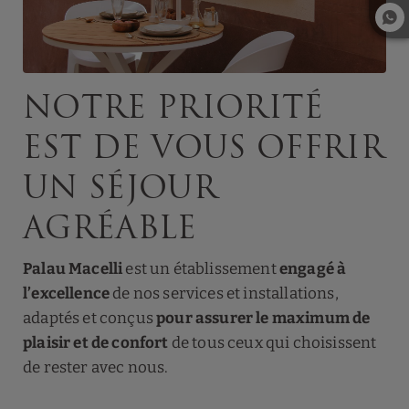
Notre priorité
est de vous offrir
un séjour
agréable
Palau Macelli
est un établissement
engagé à
l’excellence
de nos services et installations,
adaptés et conçus
pour assurer le maximum de
plaisir et de confort
de tous ceux qui choisissent
de rester avec nous.