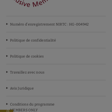
Numéro d’enregistrement NIRTC : HG-004942
Politique de confidentialité
Politique de cookies
Travaillez avec nous
Avis Juridique
Conditions du programme
MEMBERS ONLY