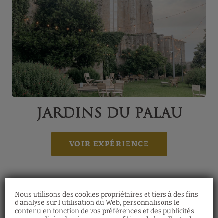
Jardins du Palau
Nous utilisons des cookies propriétaires et tiers à des fins
d'analyse sur l'utilisation du Web, personnalisons le
contenu en fonction de vos préférences et des publicités
Members Only