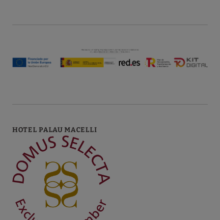
FINANCÉ PAR:
HOTEL PALAU MACELLI