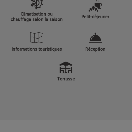
Climatisation ou
Petit-déjeuner
chauffage selon la saison
Informations touristiques
Réception
Terrasse