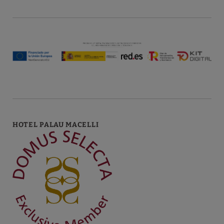
FINANCÉ PAR:
HOTEL PALAU MACELLI