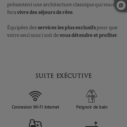
présentent une architecture classique qui vous
fera
vivre des séjours de rêve
.
Équipées des
services les plus exclusifs
pour que
votre seul souci soit de
vous détendre et profiter
.
SUITE EXÉCUTIVE
Connexion Wi-Fi Internet
Peignoir de bain