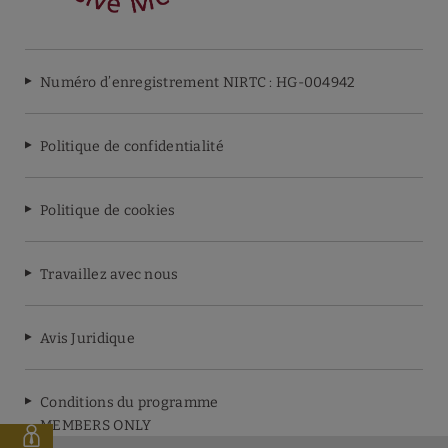
Numéro d’enregistrement NIRTC : HG-004942
Politique de confidentialité
Politique de cookies
Travaillez avec nous
Avis Juridique
Conditions du programme
MEMBERS ONLY